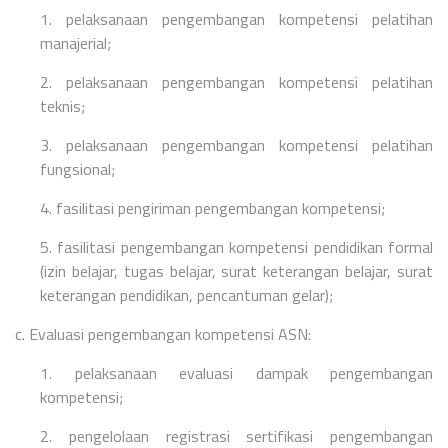
1. pelaksanaan pengembangan kompetensi pelatihan
manajerial;
2. pelaksanaan pengembangan kompetensi pelatihan
teknis;
3. pelaksanaan pengembangan kompetensi pelatihan
fungsional;
4. fasilitasi pengiriman pengembangan kompetensi;
5. fasilitasi pengembangan kompetensi pendidikan formal
(izin belajar, tugas belajar, surat keterangan belajar, surat
keterangan pendidikan, pencantuman gelar);
c. Evaluasi pengembangan kompetensi ASN:
1. pelaksanaan evaluasi dampak pengembangan
kompetensi;
2. pengelolaan registrasi sertifikasi pengembangan