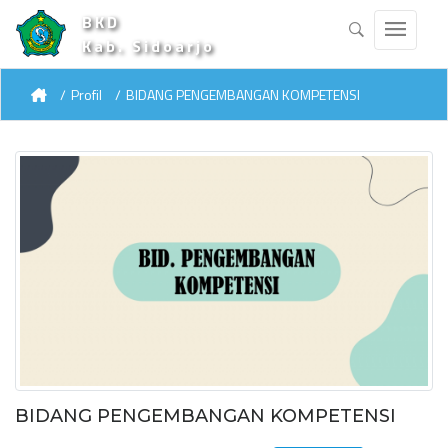
BKD
Kab. Sidoarjo
Profil
BIDANG PENGEMBANGAN KOMPETENSI
BIDANG PENGEMBANGAN KOMPETENSI