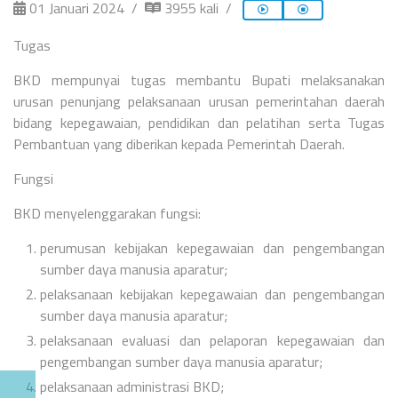
01 Januari 2024
3955 kali
Tugas
BKD mempunyai tugas membantu Bupati melaksanakan
urusan penunjang pelaksanaan urusan pemerintahan daerah
bidang kepegawaian, pendidikan dan pelatihan serta Tugas
Pembantuan yang diberikan kepada Pemerintah Daerah.
Fungsi
BKD menyelenggarakan fungsi:
perumusan kebijakan kepegawaian dan pengembangan
sumber daya manusia aparatur;
pelaksanaan kebijakan kepegawaian dan pengembangan
sumber daya manusia aparatur;
pelaksanaan evaluasi dan pelaporan kepegawaian dan
pengembangan sumber daya manusia aparatur;
pelaksanaan administrasi BKD;