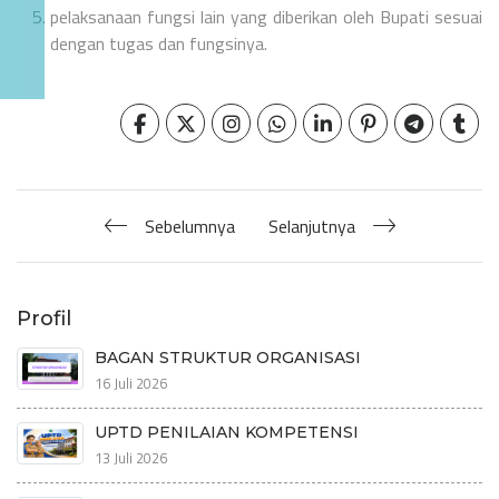
pelaksanaan fungsi lain yang diberikan oleh Bupati sesuai
dengan tugas dan fungsinya.
Sebelumnya
Selanjutnya
Profil
BAGAN STRUKTUR ORGANISASI
16 Juli 2026
UPTD PENILAIAN KOMPETENSI
13 Juli 2026