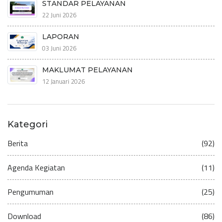
STANDAR PELAYANAN
22 Juni 2026
LAPORAN
03 Juni 2026
MAKLUMAT PELAYANAN
12 Januari 2026
Kategori
Berita
(92)
Agenda Kegiatan
(11)
Pengumuman
(25)
Download
(86)