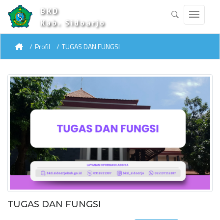
BKD
Kab. Sidoarjo
Profil
TUGAS DAN FUNGSI
TUGAS DAN FUNGSI